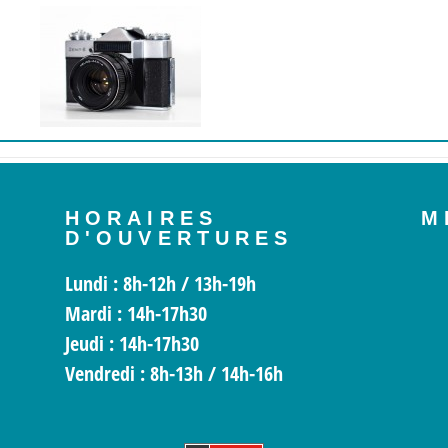
HORAIRES
M
D'OUVERTURES
Lundi
: 8h-12h / 13h-19h
Mardi
: 14h-17h30
Jeudi :
14h-17h30
Vendredi
: 8h-13h / 14h-16h