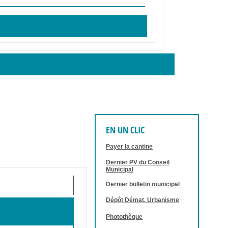
EN UN CLIC
Payer la cantine
Dernier PV du Conseil
Municipal
Dernier bulletin municipal
Dépôt Démat. Urbanisme
Photothèque