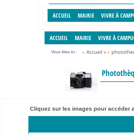
ACCUEIL
MAIRIE
VIVRE À CAM
ACCUEIL
MAIRIE
VIVRE À CAMP
Accueil
photothe
Vous êtes ici :
>
Photothè
Cliquez sur les images pour accéder