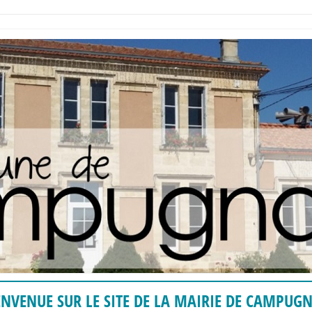
ENVENUE SUR LE SITE DE LA MAIRIE DE CAMPUG