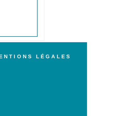
ENTIONS LÉGALES