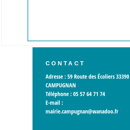
CONTACT
Adresse : 59 Route des Écoliers 33390
CAMPUGNAN
Téléphone : 05 57 64 71 74
E-mail :
mairie.campugnan@wanadoo.fr