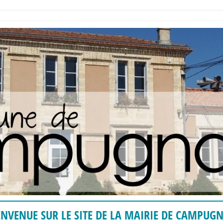
ENVENUE SUR LE SITE DE LA MAIRIE DE CAMPUG