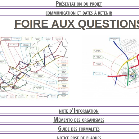
Présentation du projet
communication et dates à retenir
FOIRE AUX QUESTION
note d'Information
Mémento des organismes
Guide des formalités
notice pose de plaques