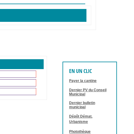
EN UN CLIC
Payer la cantine
Dernier PV du Conseil
Municipal
Dernier bulletin
municipal
Dépôt Démat.
Urbanisme
Photothèque