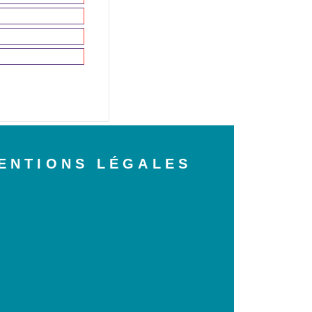
ENTIONS LÉGALES