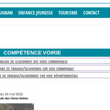
PUGNAN
ENFANCE JEUNESSE
TOURISME
CONTACT
COMPÉTENCE VOIRIE
ableau de classement des voies communales
de de travaux/alignemen sur voie communale
 de travaux/alignement sur voie départementale